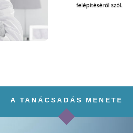
felépítéséről szól.
A TANÁCSADÁS MENETE