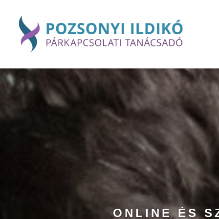
ONLINE ÉS 