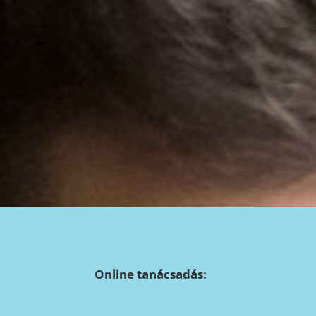
Online tanácsadás: