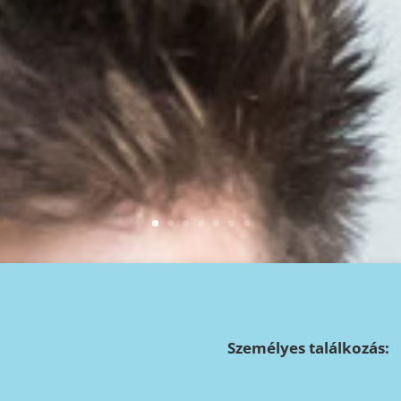
Személyes találkozás: