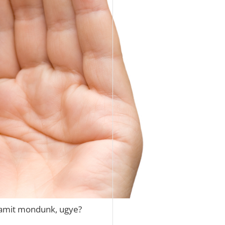
, amit mondunk, ugye?