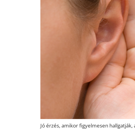
Jó érzés, amikor figyelmesen hallgatják