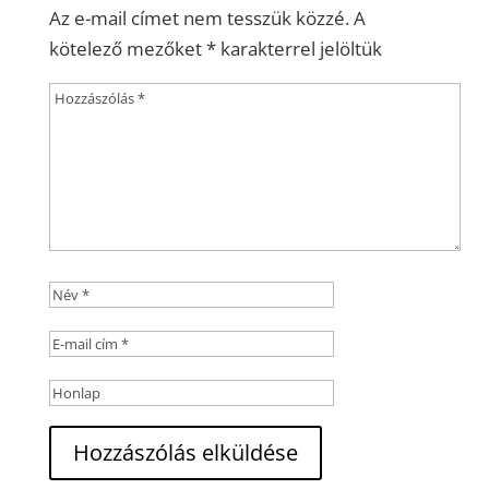
Az e-mail címet nem tesszük közzé.
A
kötelező mezőket
*
karakterrel jelöltük